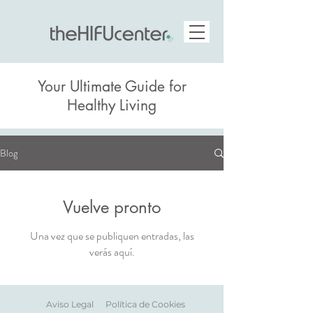
Your Ultimate Guide for
Healthy Living
Blog
Vuelve pronto
Una vez que se publiquen entradas, las
verás aquí.
Aviso Legal
Política de Cookies