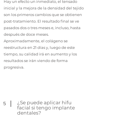
Hay un efecto un inmediato, el tensado
inicial y la mejora de la densidad del tejido
son los primeros cambios que se obtienen
post-tratamiento. El resultado final se ve
pasados dos o tres meses e, incluso, hasta
después de doce meses.
Aproximadamente, el colágeno se
reestructura en 21 días y, luego de este
tiempo, su calidad irá en aumento y los
resultados se irán viendo de forma
progresiva.
¿Se puede aplicar hifu
5
facial si tengo implante
dentales?