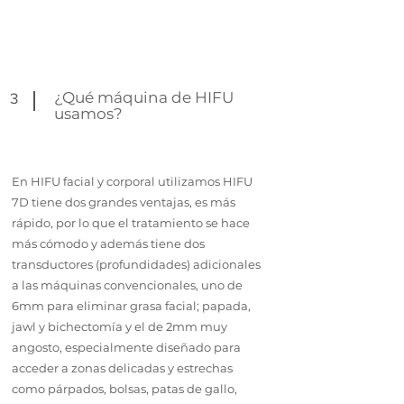
¿Qué máquina de HIFU
3
usamos?
En HIFU facial y corporal utilizamos HIFU
7D tiene dos grandes ventajas, es más
rápido, por lo que el tratamiento se hace
más cómodo y además tiene dos
transductores (profundidades) adicionales
a las máquinas convencionales, uno de
6mm para eliminar grasa facial; papada,
jawl y bichectomía y el de 2mm muy
angosto, especialmente diseñado para
acceder a zonas delicadas y estrechas
como párpados, bolsas, patas de gallo,