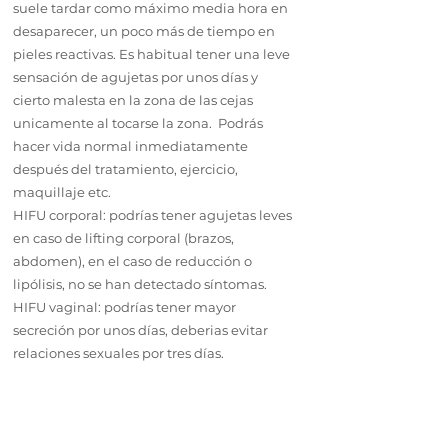
suele tardar como máximo media hora en
desaparecer, un poco más de tiempo en
pieles reactivas. Es habitual tener una leve
sensación de agujetas por unos días y
cierto malesta en la zona de las cejas
unicamente al tocarse la zona. Podrás
hacer vida normal inmediatamente
después del tratamiento, ejercicio,
maquillaje etc.
HIFU corporal: podrías tener agujetas leves
en caso de lifting corporal (brazos,
abdomen), en el caso de reducción o
lipólisis, no se han detectado síntomas.
HIFU vaginal: podrías tener mayor
secreción por unos días, deberias evitar
relaciones sexuales por tres días.