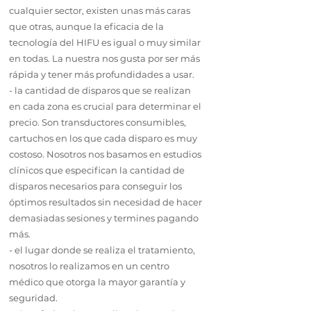
cualquier sector, existen unas más caras
que otras, aunque la eficacia de la
tecnología del HIFU es igual o muy similar
en todas. La nuestra nos gusta por ser más
rápida y tener más profundidades a usar.
- la cantidad de disparos que se realizan
en cada zona es crucial para determinar el
precio. Son transductores consumibles,
cartuchos en los que cada disparo es muy
costoso. Nosotros nos basamos en estudios
clínicos que especifican la cantidad de
disparos necesarios para conseguir los
óptimos resultados sin necesidad de hacer
demasiadas sesiones y termines pagando
más.
- el lugar donde se realiza el tratamiento,
nosotros lo realizamos en un centro
médico que otorga la mayor garantía y
seguridad.