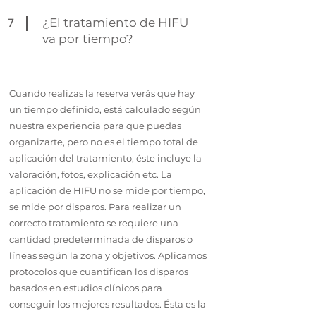
7
¿El tratamiento de HIFU
va por tiempo?
Cuando realizas la reserva verás que hay
un tiempo definido, está calculado según
nuestra experiencia para que puedas
organizarte, pero no es el tiempo total de
aplicación del tratamiento, éste incluye la
valoración, fotos, explicación etc.
La
aplicación de HIFU no se mide por tiempo,
se mide por disparos. Para realizar un
correcto tratamiento se requiere una
cantidad predeterminada de disparos o
líneas según la zona y objetivos. Aplicamos
protocolos que cuantifican los disparos
basados en estudios clínicos para
conseguir los mejores resultados. Ésta es la