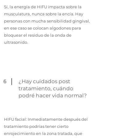
Sí, la energía de HIFU impacta sobre la
musculatura, nunca sobre la encía. Hay
personas con mucha sensibilidad gingival,
en ese caso se colocan algodones para
bloquear el residuo de la onda de
ultrasonido.
6
¿Hay cuidados post
tratamiento, cuándo
podré hacer vida normal?
HIFU facial: Inmediatamente después del
tratamiento podrías tener cierto
enrojecimiento en la zona tratada, que