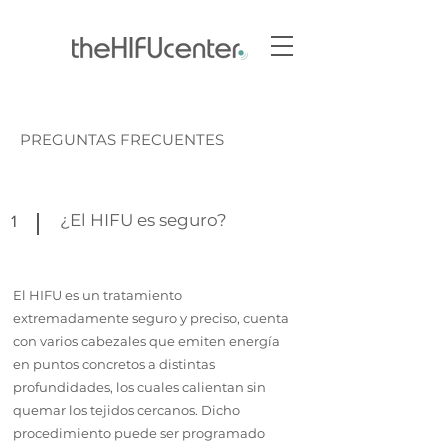
PREGUNTAS FRECUENTES
¿El HIFU es seguro?
1
El HIFU es un tratamiento
extremadamente seguro y preciso, cuenta
con varios cabezales que emiten energía
en puntos concretos a distintas
profundidades, los cuales calientan sin
quemar los tejidos cercanos. Dicho
procedimiento puede ser programado