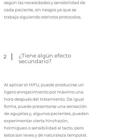
según las necesidades y sensibilidad de
cada paciente, sin riesgos ya que se
trabaja siguiendo estrictos protocolos.
¿Tiene algún efecto
2
secundario?
Al aplicar el HIFU, puede producirse un
ligero enrojecimiento por máximo una
hora después del tratamiento. De igual
forma, puede presentarse una sensación
de agujetas y, algunos pacientes, pueden
experimentar cierta hinchazón,
hormigueo o sensibilidad al tacto, pero
estos son leves y de naturaleza temporal.