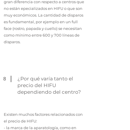
gran diferencia con respecto a centros que
no están epecializados en HIFU o que son
muy económicos. La cantidad de disparos
es fundamental, por ejemplo en un full
face (rostro, papada y cuello) se necesitan
como mínimo entre 600 y 700 líneas de
disparos.
8
¿Por qué varía tanto el
precio del HIFU
dependiendo del centro?
Existen muchos factores relacionados con
el precio de HIFU:
- la marca de la aparatología, como en