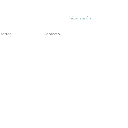
Iniciar sesión
sotros
Contacto