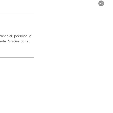
cancelar, pedimos lo
ente. Gracias por su