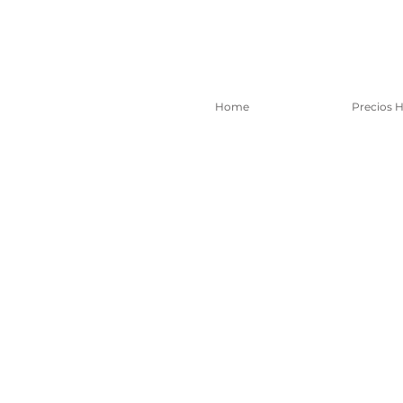
Home
Precios 