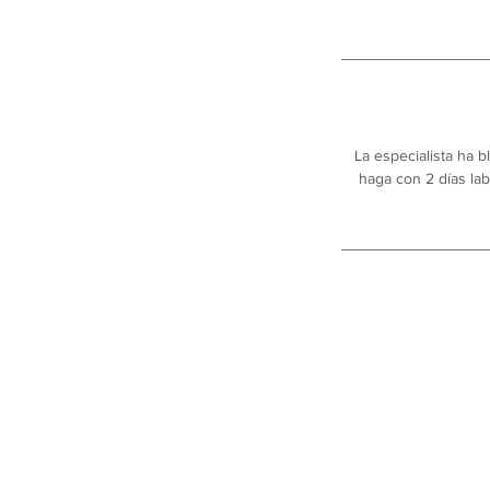
La especialista ha 
haga con 2 días lab