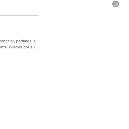
cancelar, pedimos lo
ente. Gracias por su