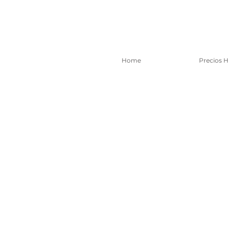
Home
Precios 