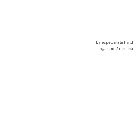
La especialista ha 
haga con 2 días lab