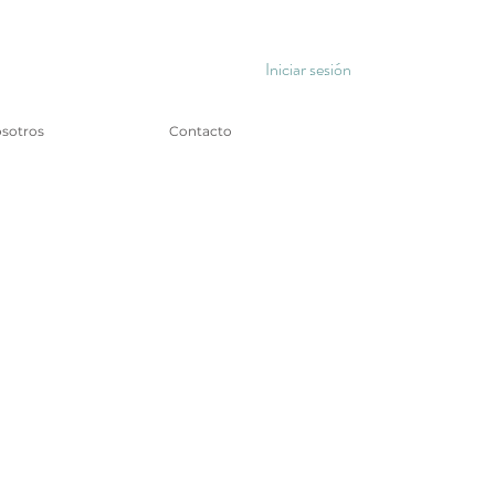
Iniciar sesión
sotros
Contacto